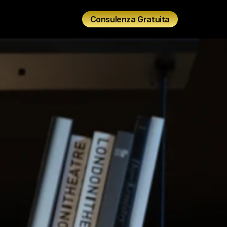
Consulenza Gratuita