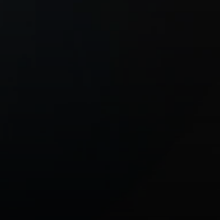
no Airport