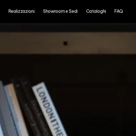
o
Realizzazioni
Showroom e Sedi
Cataloghi
FAQ