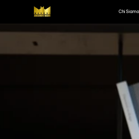
Chi Siam